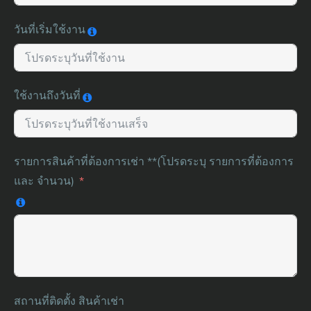
วันที่เริ่มใช้งาน
ใช้งานถึงวันที่
รายการสินค้าที่ต้องการเช่า **(โปรดระบุ รายการที่ต้องการ
และ จำนวน)
สถานที่ติดตั้ง สินค้าเช่า