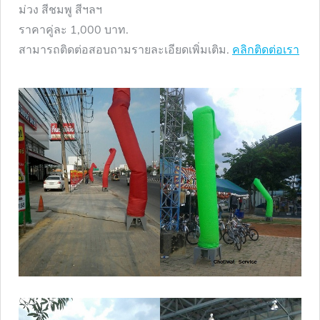
ม่วง สีชมพู สีฯลฯ
ราคาคู่ละ 1,000 บาท.
สามารถติดต่อสอบถามรายละเอียดเพิ่มเติม.
คลิกติดต่อเรา