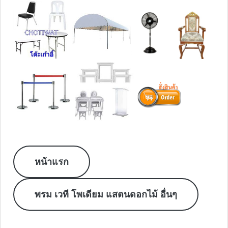
หน้าแรก
พรม เวที โพเดียม แสตนดอกไม้ อื่นๆ