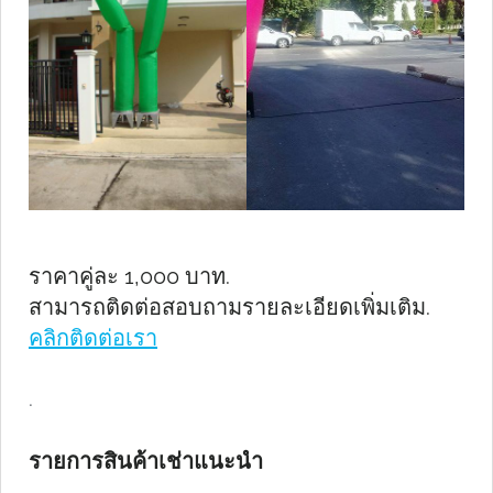
ราคาคู่ละ 1,000 บาท.
สามารถติดต่อสอบถามรายละเอียดเพิ่มเติม.
คลิกติดต่อเรา
.
รายการสินค้าเช่าแนะนำ