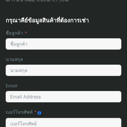
กรุณาคีย์ข้อมูลสินค้าที่ต้องการเช่า
ชื่อลูกค้า
นามสกุล
Email
เบอร์โทรศัพท์