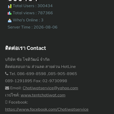
Total Users : 300434
Total views : 787366
Who's Online : 3
Server Time : 2026-08-06
ติดต่อเรา Contact
บริษัท ชัย โชติวัฒน์ จำกัด
ติดต่อสอบถาม ส่วนลด สายด่วน HotLine
Tel. 086-699-8598 ,085-905-8965
089-1291895 Fax: 02-9730998
Email:
Chotiwatservice@yahoo.com
เวปไซต์:
www.tentchotiwat.com
Facebook:
https://www.facebook.com/Chotiwatservice