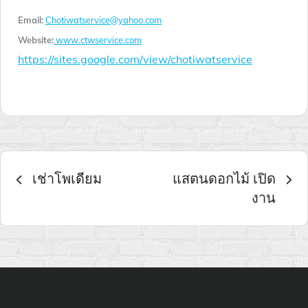
Email:
Chotiwatservice@yahoo.com
Website:
www.ctwservice.com
https://sites.google.com/view/chotiwatservice
เมนู
เช่าโพเดียม
แสตนดอกไม้ เปิด
งาน
นำทาง
เรื่อง