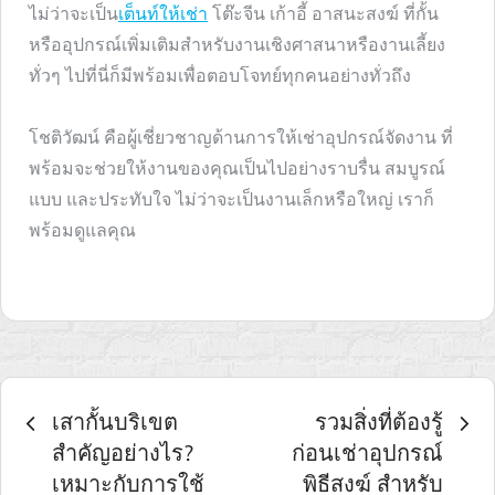
ไม่ว่าจะเป็น
เต็นท์ให้เช่า
โต๊ะจีน เก้าอี้ อาสนะสงฆ์ ที่กั้น
หรืออุปกรณ์เพิ่มเติมสำหรับงานเชิงศาสนาหรืองานเลี้ยง
ทั่วๆ ไปที่นี่ก็มีพร้อมเพื่อตอบโจทย์ทุกคนอย่างทั่วถึง
โชติวัฒน์ คือผู้เชี่ยวชาญด้านการให้เช่าอุปกรณ์จัดงาน ที่
พร้อมจะช่วยให้งานของคุณเป็นไปอย่างราบรื่น สมบูรณ์
แบบ และประทับใจ ไม่ว่าจะเป็นงานเล็กหรือใหญ่ เราก็
พร้อมดูแลคุณ
เมนู
เสากั้นบริเขต
รวมสิ่งที่ต้องรู้
สำคัญอย่างไร?
ก่อนเช่าอุปกรณ์
นำทาง
เหมาะกับการใช้
พิธีสงฆ์ สำหรับ