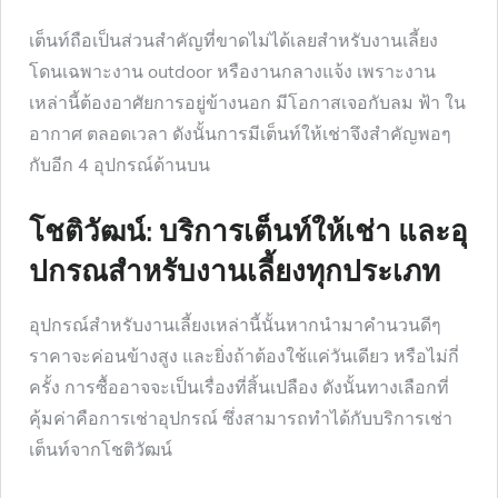
เต็นท์ถือเป็นส่วนสำคัญที่ขาดไม่ได้เลยสำหรับงานเลี้ยง
โดนเฉพาะงาน outdoor หรืองานกลางแจ้ง เพราะงาน
เหล่านี้ต้องอาศัยการอยู่ข้างนอก มีโอกาสเจอกับลม ฟ้า ใน
อากาศ ตลอดเวลา ดังนั้นการมีเต็นท์ให้เช่าจึงสำคัญพอๆ
กับอีก 4 อุปกรณ์ด้านบน
โชติวัฒน์: บริการเต็นท์ให้เช่า และอุ
ปกรณสำหรับงานเลี้ยงทุกประเภท
อุปกรณ์สำหรับงานเลี้ยงเหล่านี้นั้นหากนำมาคำนวนดีๆ
ราคาจะค่อนข้างสูง และยิ่งถ้าต้องใช้แค่วันเดียว หรือไม่กี่
ครั้ง การซื้ออาจจะเป็นเรื่องที่สิ้นเปลือง ดังนั้นทางเลือกที่
คุ้มค่าคือการเช่าอุปกรณ์ ซึ่งสามารถทำได้กับบริการเช่า
เต็นท์จากโชติวัฒน์