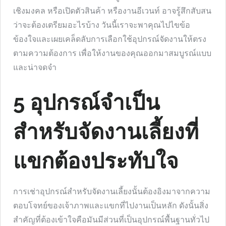
เชิงมงคล หรือเปิดตัวสินค้า หรืองานอีเวนท์ อาจรู้สึกสับสน
ว่าจะต้องเตรียมอะไรบ้าง วันนี้เราจะพาคุณไปไขข้อ
ข้องใจและเผยเคล็ดลับการเลือกใช้อุปกรณ์จัดงานให้ตรง
ตามความต้องการ เพื่อให้งานของคุณออกมาสมบูรณ์แบบ
และน่าจดจำ
5 อุปกรณ์จำเป็น
สำหรับจัดงานเลี้ยงที่
แขกต้องประทับใจ
การเช่าอุปกรณ์สำหรับจัดงานเลี้ยงนั้นต้องอิงมาจากความ
ตอบโจทย์ของเจ้าภาพและแขกที่ไปงานเป็นหลัก ดังนั้นสิ่ง
สำคัญที่ต้องเข้าใจคือมันมีส่วนที่เป็นอุปกรณ์พื้นฐานทั่วไป