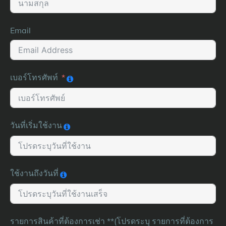
Email
เบอร์โทรศัพท์
วันที่เริ่มใช้งาน
ใช้งานถึงวันที่
รายการสินค้าที่ต้องการเช่า **(โปรดระบุ รายการที่ต้องการ