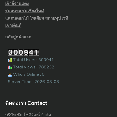
เก้าอี้งานแต่ง
ร่มสนาม ร่มเชียงใหม่
แสตนดอกไม้ โพเดียม สกายทูป เวที
เช่าเต็นท์
กลับสู่หน้าแรก
Total Users : 300941
Total views : 788232
Who's Online : 5
Server Time : 2026-08-08
ติดต่อเรา Contact
บริษัท ชัย โชติวัฒน์ จำกัด