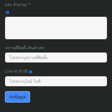
และ จำนวน)
สถานที่ติดตั้ง สินค้าเช่า
Line Id (ถ้ามี)
ส่งข้อมูล