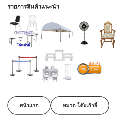
รายการสินค้าแนะนำ
หน้าแรก
หมวด โต๊ะเก้าอี้