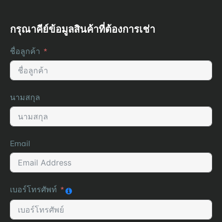
กรุณาคีย์ข้อมูลสินค้าที่ต้องการเช่า
ชื่อลูกค้า
นามสกุล
Email
เบอร์โทรศัพท์