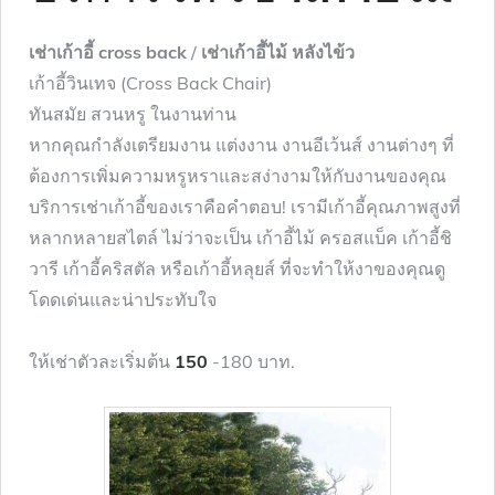
เช่าเก้าอี้ cross back
/
เช่าเก้าอี้ไม้ หลังไข้ว
เก้าอี้วินเทจ (Cross Back Chair)
ทันสมัย สวนหรู ในงานท่าน
หากคุณกำลังเตรียมงาน แต่งงาน งานอีเว้นส์ งานต่างๆ ที่
ต้องการเพิ่มความหรูหราและสง่างามให้กับงานของคุณ
บริการเช่าเก้าอี้ของเราคือคำตอบ! เรามีเก้าอี้คุณภาพสูงที่
หลากหลายสไตล์ ไม่ว่าจะเป็น เก้าอี้ไม้ ครอสแบ็ค เก้าอี้ชิ
วารี เก้าอี้คริสตัล หรือเก้าอี้หลุยส์ ที่จะทำให้งาของคุณดู
โดดเด่นและน่าประทับใจ
ให้เช่าตัวละเริ่มต้น
150
-180 บาท.