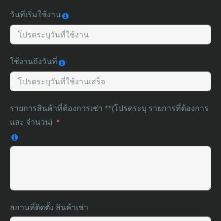
วันที่เริ่มใช้งาน
ใช้งานถึงวันที่
รายการสินค้าที่ต้องการเช่า **(โปรดระบุ รายการที่ต้องการ
และ จำนวน)
สถานที่ติดตั้ง สินค้าเช่า