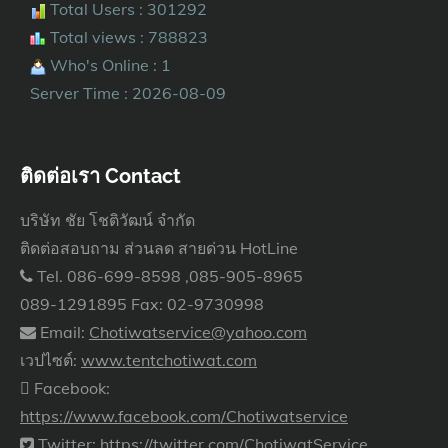
Total Users : 301292
Total views : 788823
Who's Online : 1
Server Time : 2026-08-09
ติดต่อเรา Contact
บริษัท ชัย โชติวัฒน์ จำกัด
ติดต่อสอบถาม ส่วนลด สายด่วน HotLine
Tel. 086-699-8598 ,085-905-8965
089-1291895 Fax: 02-9730998
Email:
Chotiwatservice@yahoo.com
เวปไซต์:
www.tentchotiwat.com
Facebook:
https://www.facebook.com/Chotiwatservice
Twitter:
https://twitter.com/ChotiwatService