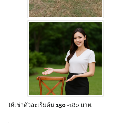
ให้เช่าตัวละเริ่มต้น
150
-180 บาท..
.