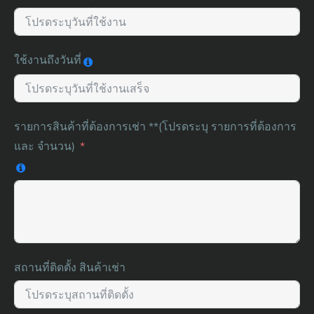
ใช้งานถึงวันที่
รายการสินค้าที่ต้องการเช่า **(โปรดระบุ รายการที่ต้องการ
และ จำนวน)
สถานที่ติดตั้ง สินค้าเช่า