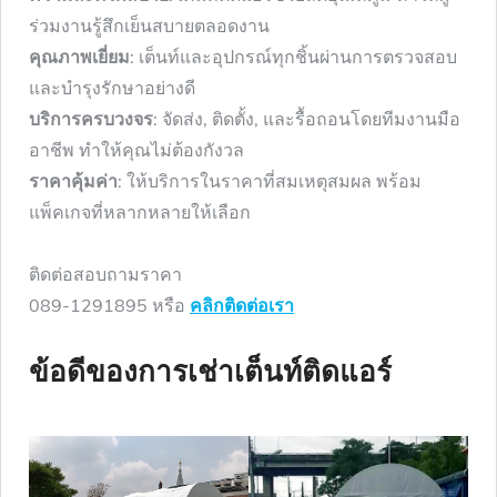
ร่วมงานรู้สึกเย็นสบายตลอดงาน
คุณภาพเยี่ยม
: เต็นท์และอุปกรณ์ทุกชิ้นผ่านการตรวจสอบ
และบำรุงรักษาอย่างดี
บริการครบวงจร
: จัดส่ง, ติดตั้ง, และรื้อถอนโดยทีมงานมือ
อาชีพ ทำให้คุณไม่ต้องกังวล
ราคาคุ้มค่า
: ให้บริการในราคาที่สมเหตุสมผล พร้อม
แพ็คเกจที่หลากหลายให้เลือก
ติดต่อสอบถามราคา
089-1291895 หรือ
คลิกติดต่อเรา
ข้อดีของการเช่าเต็นท์ติดแอร์