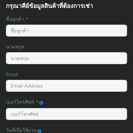
กรุณาคีย์ข้อมูลสินค้าที่ต้องการเช่า
ชื่อลูกค้า
นามสกุล
Email
เบอร์โทรศัพท์
วันที่เริ่มใช้งาน