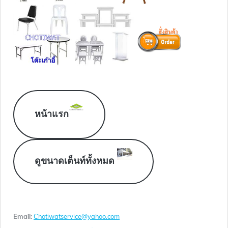
หน้าแรก
ดูขนาดเต็นท์ทั้งหมด
Email:
Chotiwatservice@yahoo.com