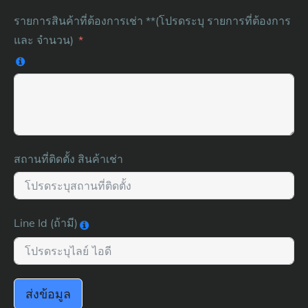
รายการสินค้าที่ต้องการเช่า **(โปรดระบุ รายการที่ต้องการ
และ จำนวน)
สถานที่ติดตั้ง สินค้าเช่า
Line Id (ถ้ามี)
ส่งข้อมูล