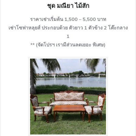
ชุด มณียา ไม้สัก
ราคาเช่าเริ่มต้น 1,500 – 5,500 บาท
เช่าโซฟาหลุยส์ ประกอบด้วย ตัวยาว 1 ตัวข้าง 2 โต๊ะกลาง
1
** (จัดโปรฯ เรามีส่วนลดเยอะ พิเศษ)