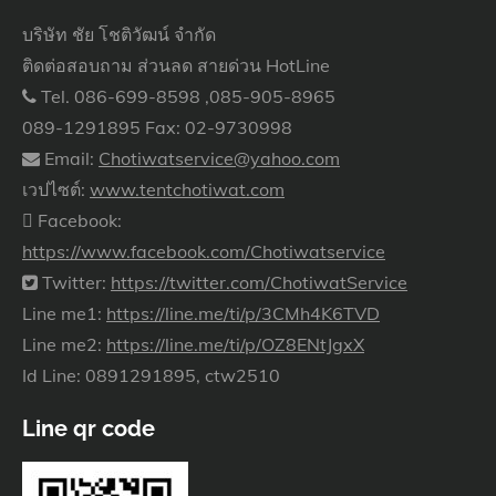
บริษัท ชัย โชติวัฒน์ จำกัด
ติดต่อสอบถาม ส่วนลด สายด่วน HotLine
Tel. 086-699-8598 ,085-905-8965
089-1291895 Fax: 02-9730998
Email:
Chotiwatservice@yahoo.com
เวปไซต์:
www.tentchotiwat.com
Facebook:
https://www.facebook.com/Chotiwatservice
Twitter:
https://twitter.com/ChotiwatService
Line me1:
https://line.me/ti/p/3CMh4K6TVD
Line me2:
https://line.me/ti/p/OZ8ENtJgxX
Id Line: 0891291895, ctw2510
Line qr code