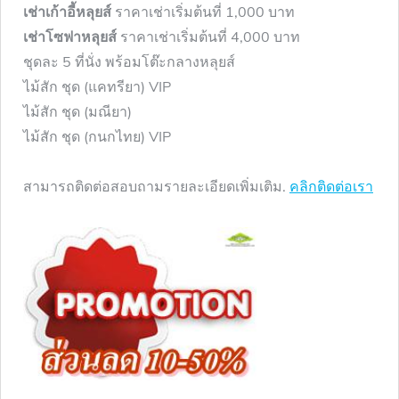
เช่าเก้าอี้หลุยส์
ราคาเช่าเริ่มต้นที่ 1,000 บาท
เช่าโซฟาหลุยส์
ราคาเช่าเริ่มต้นที่ 4,000 บาท
ชุดละ 5 ที่นั่ง พร้อมโต๊ะกลางหลุยส์
ไม้สัก ชุด (แคทรียา) VIP
ไม้สัก ชุด (มณียา)
ไม้สัก ชุด (กนกไทย) VIP
สามารถติดต่อสอบถามรายละเอียดเพิ่มเติม.
คลิกติดต่อเรา