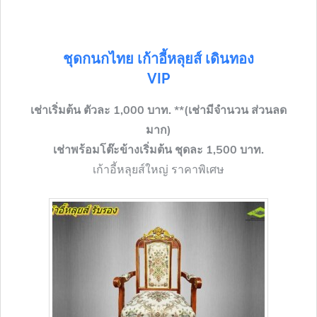
ชุดกนกไทย
เก้าอี้หลุยส์ เดินทอง
VIP
เช่าเริ่มต้น ตัวละ 1,000 บาท. **(เช่ามีจำนวน ส่วนลด
มาก)
เช่าพร้อมโต๊ะข้างเริ่มต้น ชุดละ 1,500 บาท.
เก้าอี้หลุยส์ใหญ่ ราคาพิเศษ