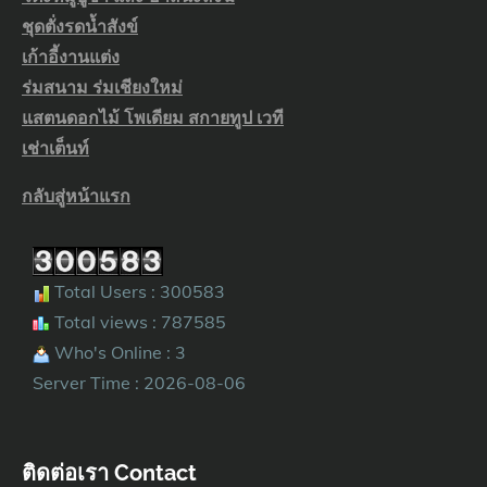
ชุดตั่งรดน้ำสังข์
เก้าอี้งานแต่ง
ร่มสนาม ร่มเชียงใหม่
แสตนดอกไม้ โพเดียม สกายทูป เวที
เช่าเต็นท์
กลับสู่หน้าแรก
Total Users : 300583
Total views : 787585
Who's Online : 3
Server Time : 2026-08-06
ติดต่อเรา Contact