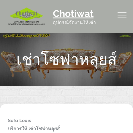
Skip
Chotiwat
to
content
อุปกรณ์จัดงานให้เช่า
เช่าโซฟาหลุยส์
Sofa Louis
บริการให้ เช่าโซฟาหลุยส