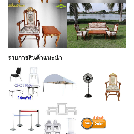
รายการสินค้าแนะนำ