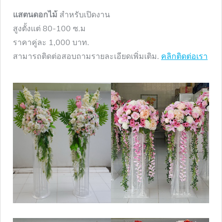
แสตนดอกไม้
สำหรับเปิดงาน
สูงตั้งแต่ 80-100 ซ.ม
ราคาคู่ละ 1,000 บาท.
สามารถติดต่อสอบถามรายละเอียดเพิ่มเติม.
คลิกติดต่อเรา