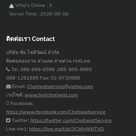
Who's Online : 3
Server Time : 2026-08-06
ติดต่อเรา Contact
บริษัท ชัย โชติวัฒน์ จำกัด
ติดต่อสอบถาม ส่วนลด สายด่วน HotLine
Tel. 086-699-8598 ,085-905-8965
089-1291895 Fax: 02-9730998
Email:
Chotiwatservice@yahoo.com
เวปไซต์:
www.tentchotiwat.com
Facebook:
https://www.facebook.com/Chotiwatservice
Twitter:
https://twitter.com/ChotiwatService
Line me1:
https://line.me/ti/p/3CMh4K6TVD