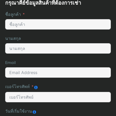
กรุณาคีย์ข้อมูลสินค้าที่ต้องการเช่า
ชื่อลูกค้า
นามสกุล
Email
เบอร์โทรศัพท์
วันที่เริ่มใช้งาน