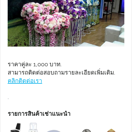
ราคาคู่ละ 1,000 บาท.
สามารถติดต่อสอบถามรายละเอียดเพิ่มเติม.
คลิกติดต่อเรา
.
รายการสินค้าเช่าแนะนำ