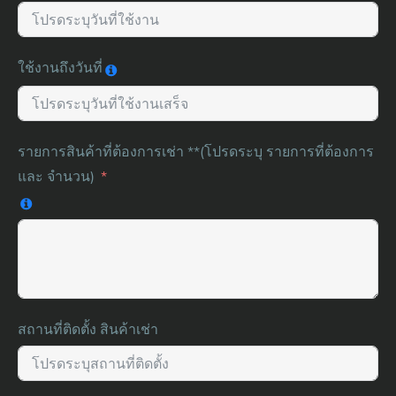
ใช้งานถึงวันที่
รายการสินค้าที่ต้องการเช่า **(โปรดระบุ รายการที่ต้องการ
และ จำนวน)
สถานที่ติดตั้ง สินค้าเช่า