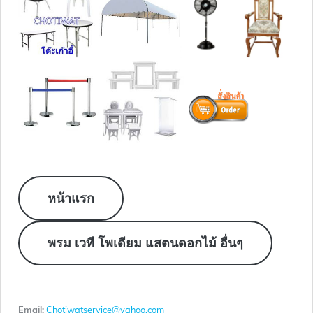
หน้าแรก
พรม เวที โพเดียม แสตนดอกไม้ อื่นๆ
Email:
Chotiwatservice@yahoo.com