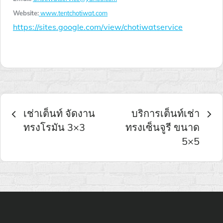
Website:
www.tentchotiwat.co
m
https://sites.google.com/view/chotiwatservice
เมนู
เช่าเต็นท์ จัดงาน
บริการเต็นท์เช่า
ทรงโรมัน 3×3
ทรงเซ็นจูรี ขนาด
นำทาง
5×5
เรื่อง