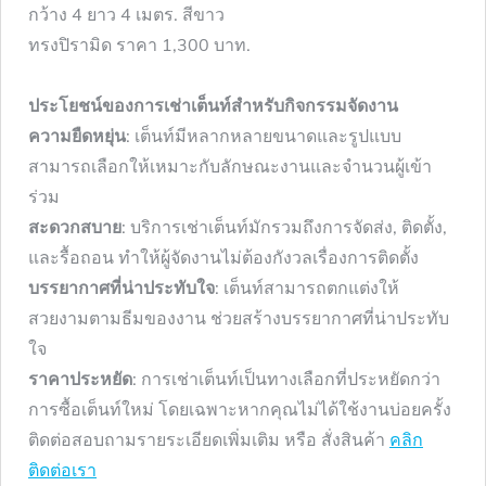
กว้าง 4 ยาว 4 เมตร. สีขาว
ทรงปิรามิด ราคา 1,300 บาท.
ประโยชน์ของการเช่าเต็นท์สำหรับกิจกรรมจัดงาน
ความยืดหยุ่น
: เต็นท์มีหลากหลายขนาดและรูปแบบ
สามารถเลือกให้เหมาะกับลักษณะงานและจำนวนผู้เข้า
ร่วม
สะดวกสบาย
: บริการเช่าเต็นท์มักรวมถึงการจัดส่ง, ติดตั้ง,
และรื้อถอน ทำให้ผู้จัดงานไม่ต้องกังวลเรื่องการติดตั้ง
บรรยากาศที่น่าประทับใจ
: เต็นท์สามารถตกแต่งให้
สวยงามตามธีมของงาน ช่วยสร้างบรรยากาศที่น่าประทับ
ใจ
ราคาประหยัด
: การเช่าเต็นท์เป็นทางเลือกที่ประหยัดกว่า
การซื้อเต็นท์ใหม่ โดยเฉพาะหากคุณไม่ได้ใช้งานบ่อยครั้ง
ติดต่อสอบถามรายระเอียดเพิ่มเติม หรือ สั่งสินค้า
คลิก
ติดต่อเรา