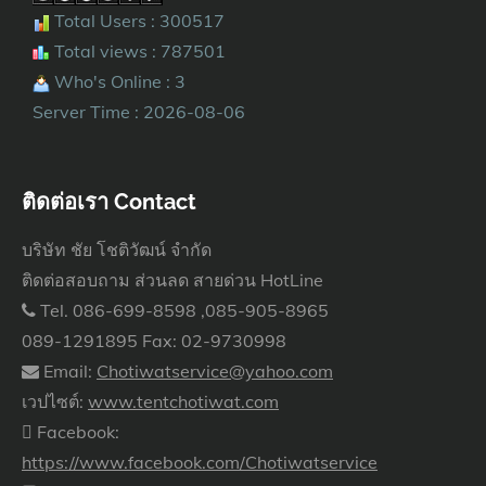
Total Users : 300517
Total views : 787501
Who's Online : 3
Server Time : 2026-08-06
ติดต่อเรา Contact
บริษัท ชัย โชติวัฒน์ จำกัด
ติดต่อสอบถาม ส่วนลด สายด่วน HotLine
Tel. 086-699-8598 ,085-905-8965
089-1291895 Fax: 02-9730998
Email:
Chotiwatservice@yahoo.com
เวปไซต์:
www.tentchotiwat.com
Facebook:
https://www.facebook.com/Chotiwatservice