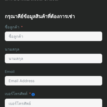
กรุณาคีย์ข้อมูลสินค้าที่ต้องการเช่า
ชื่อลูกค้า
นามสกุล
Email
เบอร์โทรศัพท์