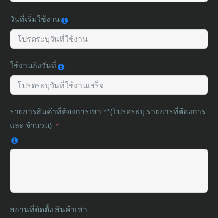
วันที่เริ่มใช้งาน
ใช้งานถึงวันที่
รายการสินค้าที่ต้องการเช่า **(โปรดระบุ รายการที่ต้องการ
และ จำนวน)
สถานที่ติดตั้ง สินค้าเช่า