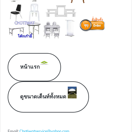
หน้าแรก
ดูขนาดเต็นท์ทั้งหมด
Email:
Chotiwatservice@yahoo.com