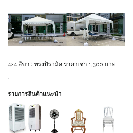
4×4 สีขาว ทรงปิรามิด ราคาเช่า 1,300 บาท.
.
รายการสินค้าแนะนำ