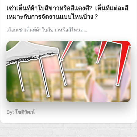
เช่าเต็นท์ผ้าใบสีขาวหรือสีแดงดี? เต็นท์แต่ละสี
เหมาะกับการจัดงานแบบไหนบ้าง ?
เลือกเช่าเต็นท์ผ้าใบสีขาวหรือสีไหนด…
By:
โชติวัฒน์