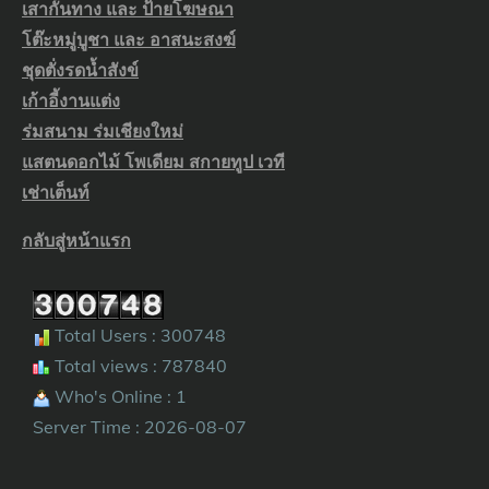
เสากั้นทาง และ ป้ายโฆษณา
โต๊ะหมู่บูชา และ อาสนะสงฆ์
ชุดตั่งรดน้ำสังข์
เก้าอี้งานแต่ง
ร่มสนาม ร่มเชียงใหม่
แสตนดอกไม้ โพเดียม สกายทูป เวที
เช่าเต็นท์
กลับสู่หน้าแรก
Total Users : 300748
Total views : 787840
Who's Online : 1
Server Time : 2026-08-07