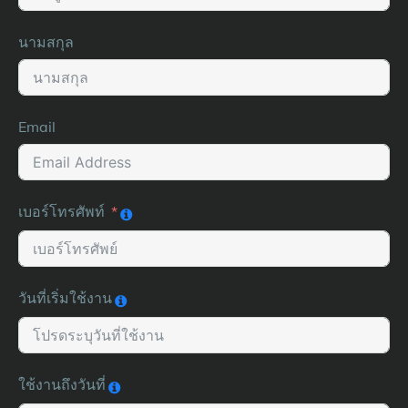
นามสกุล
Email
เบอร์โทรศัพท์
วันที่เริ่มใช้งาน
ใช้งานถึงวันที่