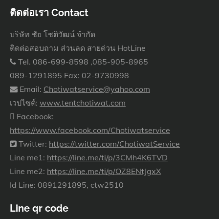
ติดต่อเรา Contact
บริษัท ชัย โชติวัฒน์ จำกัด
ติดต่อสอบถาม ส่วนลด สายด่วน HotLine
Tel. 086-699-8598 ,085-905-8965
089-1291895 Fax: 02-9730998
Email:
Chotiwatservice@yahoo.com
เวปไซต์:
www.tentchotiwat.com
Facebook:
https://www.facebook.com/Chotiwatservice
Twitter:
https://twitter.com/ChotiwatService
Line me1:
https://line.me/ti/p/3CMh4K6TVD
Line me2:
https://line.me/ti/p/OZ8ENtJgxX
Id Line: 0891291895, ctw2510
Line qr code