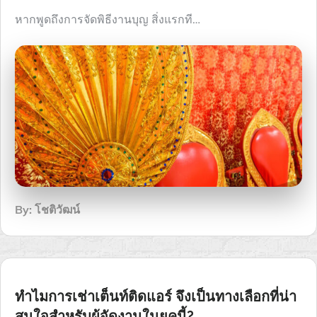
หากพูดถึงการจัดพิธีงานบุญ สิ่งแรกที…
By:
โชติวัฒน์
ทำไมการเช่าเต็นท์ติดแอร์ จึงเป็นทางเลือกที่น่า
สนใจสำหรับผู้จัดงานในยุคนี้?