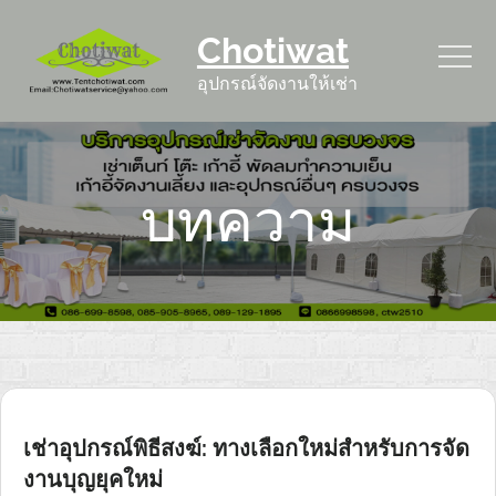
Skip
Chotiwat
to
content
อุปกรณ์จัดงานให้เช่า
บทความ
เช่าอุปกรณ์พิธีสงฆ์: ทางเลือกใหม่สำหรับการจัด
งานบุญยุคใหม่