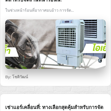
ในช่วงหน้าร้อนที่อากาศอบอ้าว การจัด…
By:
โชติวัฒน์
เช่าแอร์เคลื่อนที่: ทางเลือกสุดคุ้มสำหรับการจัด