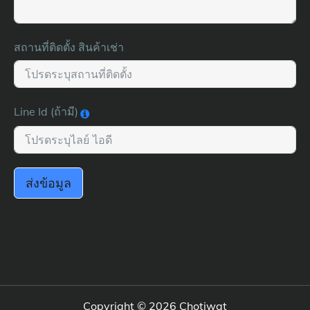
สถานที่ติดตั้ง สินค้าเช่า
Line Id (ถ้ามี)
ส่งข้อมูล
Copyright © 2026
Chotiwat