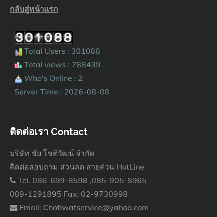
กลับสู่หน้าแรก
Total Users : 301088
Total views : 788439
Who's Online : 2
Server Time : 2026-08-08
ติดต่อเรา Contact
บริษัท ชัย โชติวัฒน์ จำกัด
ติดต่อสอบถาม ส่วนลด สายด่วน HotLine
Tel. 086-699-8598 ,085-905-8965
089-1291895 Fax: 02-9730998
Email:
Chotiwatservice@yahoo.com