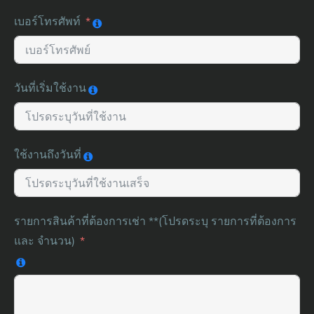
เบอร์โทรศัพท์
วันที่เริ่มใช้งาน
ใช้งานถึงวันที่
รายการสินค้าที่ต้องการเช่า **(โปรดระบุ รายการที่ต้องการ
และ จำนวน)