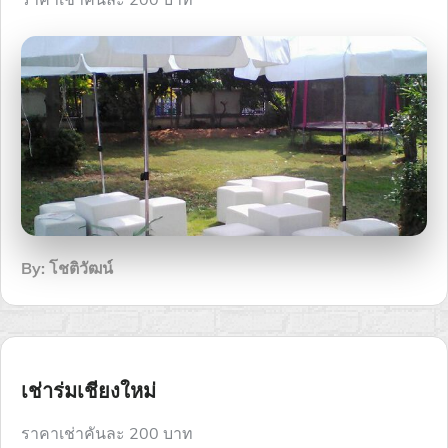
By:
โชติวัฒน์
เช่าร่มเชียงใหม่
ราคาเช่าคันละ 200 บาท